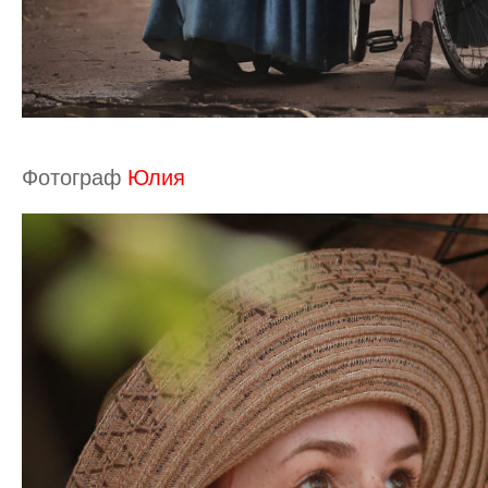
Фотограф
Юлия