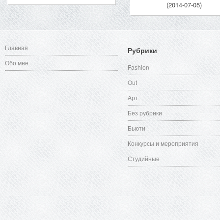
(2014-07-05)
Главная
Рубрики
Обо мне
Fashion
Out
Арт
Без рубрики
Бьюти
Конкурсы и мероприятия
Студийные