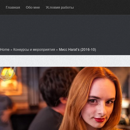
Главная
Обо мне
Условия работы
Home
»
Конкурсы и мероприятия
»
Мисс Harat’s (2016-10)