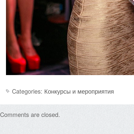
Categories:
Конкурсы и мероприятия
Comments are closed.