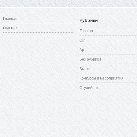
Главная
Рубрики
Обо мне
Fashion
Out
Арт
Без рубрики
Бьюти
Конкурсы и мероприятия
Студийные