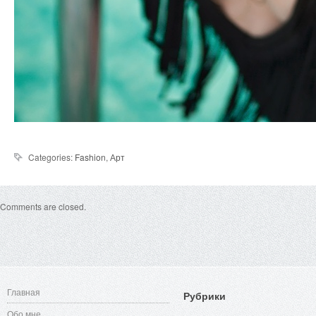
Categories:
Fashion
,
Арт
Comments are closed.
Главная
Рубрики
Обо мне