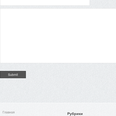
Главная
Рубрики