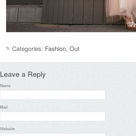
Categories:
Fashion
,
Out
Leave a Reply
Name
Mail
Website